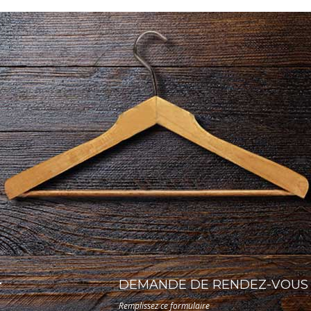
T
DEMANDE DE RENDEZ-VOUS 
Remplissez ce formulaire