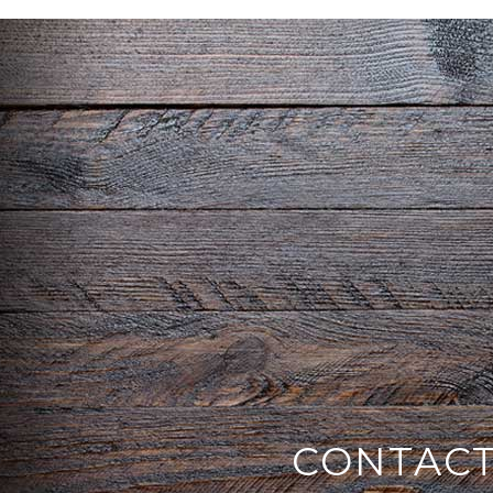
CONTAC